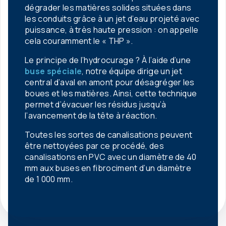
dégrader les matières solides situées dans
les conduits grâce à un jet d’eau projeté avec
puissance, à très haute pression : on appelle
cela couramment le « THP ».
Le principe de l’hydrocurage ? À l’aide d’une
buse spéciale
, notre équipe dirige un jet
central d’aval en amont pour désagréger les
boues et les matières. Ainsi, cette technique
permet d’évacuer les résidus jusqu’à
l’avancement de la tête à réaction.
Toutes les sortes de canalisations peuvent
être nettoyées par ce procédé, des
canalisations en PVC avec un diamètre de 40
mm aux buses en fibrociment d’un diamètre
de 1 000 mm.