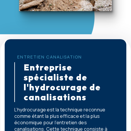
ENTRETIEN CANALISATION
Entreprise
spécialiste de
l'hydrocurage de
canalisations
L’hydrocurage est la technique reconnue
comme étant la plus efficace et la plus
économique pour l’entretien des
canalisations. Cette technique consiste à