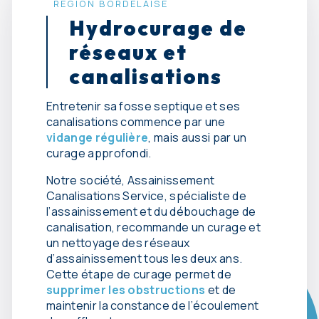
RÉGION BORDELAISE
Hydrocurage de
réseaux et
canalisations
Entretenir sa fosse septique et ses
canalisations commence par une
vidange régulière
, mais aussi par un
curage approfondi.
Notre société, Assainissement
Canalisations Service, spécialiste de
l’assainissement et du débouchage de
canalisation, recommande un curage et
un nettoyage des réseaux
d’assainissement tous les deux ans.
Cette étape de curage permet de
supprimer les obstructions
et de
maintenir la constance de l’écoulement