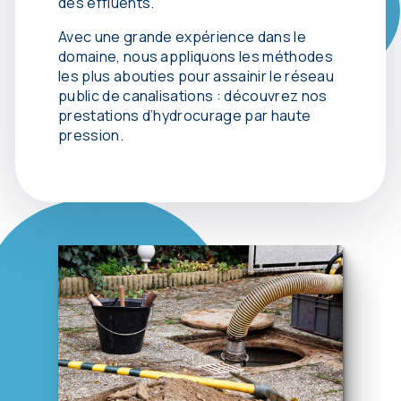
des effluents.
Avec une grande expérience dans le
domaine, nous appliquons les méthodes
les plus abouties pour assainir le réseau
public de canalisations : découvrez nos
prestations d’hydrocurage par haute
pression.