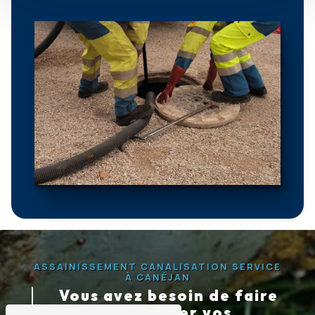
ASSAINISSEMENT CANALISATION SERVICE
À CANÉJAN
Vous avez besoin de faire
déboucher vos