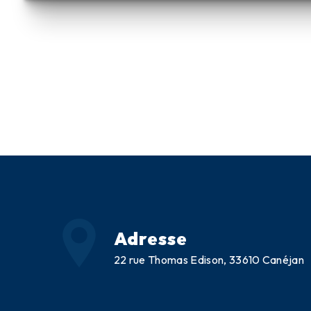
Adresse
22 rue Thomas Edison, 33610 Canéjan