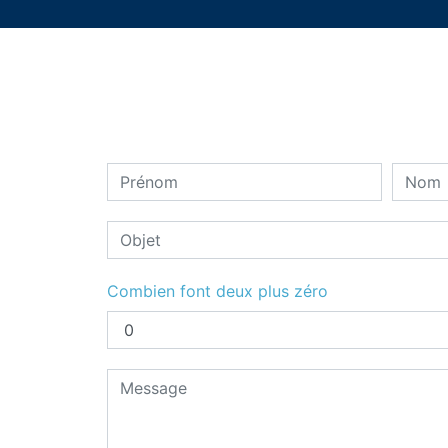
Combien font deux plus zéro