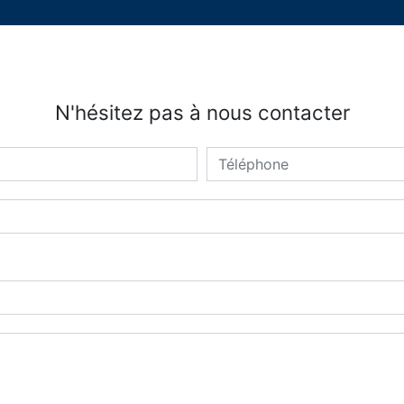
N'hésitez pas à nous contacter